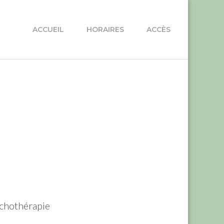
ACCUEIL
HORAIRES
ACCÈS
ychothérapie