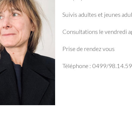
Suivis adultes et jeunes adul
Consultations le vendredi a
Prise de rendez vous
Téléphone : 0499/98.14.59